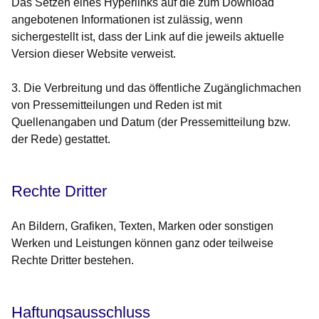
Das Setzen eines Hyperlinks auf die zum Download
angebotenen Informationen ist zulässig, wenn
sichergestellt ist, dass der Link auf die jeweils aktuelle
Version dieser Website verweist.
3. Die Verbreitung und das öffentliche Zugänglichmachen
von Pressemitteilungen und Reden ist mit
Quellenangaben und Datum (der Pressemitteilung bzw.
der Rede) gestattet.
Rechte Dritter
An Bildern, Grafiken, Texten, Marken oder sonstigen
Werken und Leistungen können ganz oder teilweise
Rechte Dritter bestehen.
Haftungsausschluss