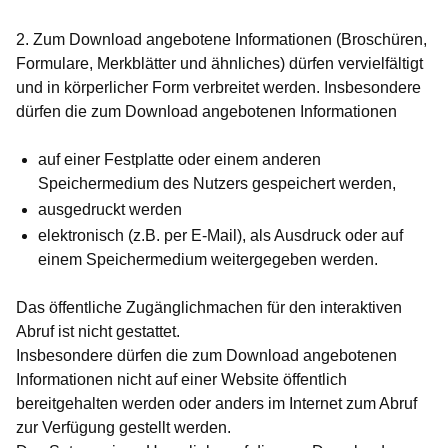
2. Zum Download angebotene Informationen (Broschüren,
Formulare, Merkblätter und ähnliches) dürfen vervielfältigt
und in körperlicher Form verbreitet werden. Insbesondere
dürfen die zum Download angebotenen Informationen
auf einer Festplatte oder einem anderen
Speichermedium des Nutzers gespeichert werden,
ausgedruckt werden
elektronisch (z.B. per E-Mail), als Ausdruck oder auf
einem Speichermedium weitergegeben werden.
Das öffentliche Zugänglichmachen für den interaktiven
Abruf ist nicht gestattet.
Insbesondere dürfen die zum Download angebotenen
Informationen nicht auf einer Website öffentlich
bereitgehalten werden oder anders im Internet zum Abruf
zur Verfügung gestellt werden.