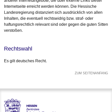
anderer Internetangebote, die über externe Links dieser
Internetseite erreicht werden können. Die Hessische
Landesregierung distanziert sich ausdrücklich von allen
Inhalten, die eventuell rechtswidrig bzw. straf- oder
haftungsrechtlich relevant sind oder gegen die guten Sitten
verstoßen.
Rechtswahl
Es gilt deutsches Recht.
ZUM SEITENANFANG