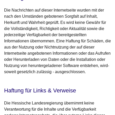
Die Nachrichten auf dieser Internetseite wurden mit der
nach den Umständen gebotenen Sorgfalt auf Inhalt,
Herkunft und Wahrheit geprüft. Es wird keine Gewähr für
die Vollständigkeit, Richtigkeit oder Aktualität sowie die
jederzeitige Verfügbarkeit der bereitgestellten
Informationen übernommen. Eine Haftung für Schäden, die
aus der Nutzung oder Nichtnutzung der auf dieser
Internetseite angebotenen Informationen oder das Aufrufen
oder Herunterladen von Daten oder die Installation oder
Nutzung von heruntergeladener Software entstehen, wird-
soweit gesetzlich zulässig - ausgeschlossen.
Haftung für Links & Verweise
Die Hessische Landesregierung übernimmt keine
Verantwortung für die Inhalte und die Verfügbarkeit