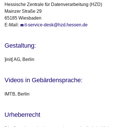
Hessische Zentrale für Datenverarbeitung (HZD)
Mainzer Straße 29
65185 Wiesbaden
E-Mail:
it-service-desk@hzd.hessen.de
Gestaltung:
]init[ AG, Berlin
Videos in Gebärdensprache:
IMTB, Berlin
Urheberrecht