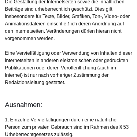
Die Gestaltung der Internetseiten sowie die inhaltlichen
Beiträge sind urheberrechtlich geschützt. Dies gilt
insbesondere für Texte, Bilder, Grafiken, Ton-, Video- oder
Animationsdateien einschließlich deren Anordnung auf
den Internetseiten. Veränderungen dürfen hieran nicht
vorgenommen werden.
Eine Vervielfältigung oder Verwendung von Inhalten dieser
Internetseiten in anderen elektronischen oder gedruckten
Publikationen oder deren Veröffentlichung (auch im
Internet) ist nur nach vorheriger Zustimmung der
Redaktionsleitung gestattet.
Ausnahmen:
1. Einzelne Vervielfältigungen durch eine natürliche
Person zum privaten Gebrauch sind im Rahmen des § 53
Urheberrechtgesetzes zulässig.