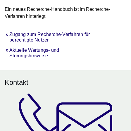
Ein
neues Recherche-Handbuch
ist im Recherche-
Verfahren hinterlegt.
Öffnet sich in einem neuen Fenster
Zugang zum Recherche-Verfahren für
berechtigte Nutzer
Öffnet sich in einem neuen Fenster
Aktuelle Wartungs- und
Störungshinweise
Kontakt