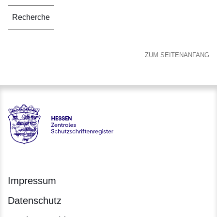
Recherche
ZUM SEITENANFANG
Hessen - Zentrales Schutzschriftenregister
Impressum
Datenschutz