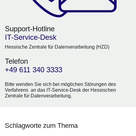
Support-Hotline
IT-Service-Desk
Hessische Zentrale für Datenverarbeitung (HZD)
Telefon
+49 611 340 3333
Bitte wenden Sie sich bei möglichen Störungen des
Verfahrens an das IT-Service-Desk der Hessischen
Zentrale für Datenverarbeitung.
Schlagworte zum Thema